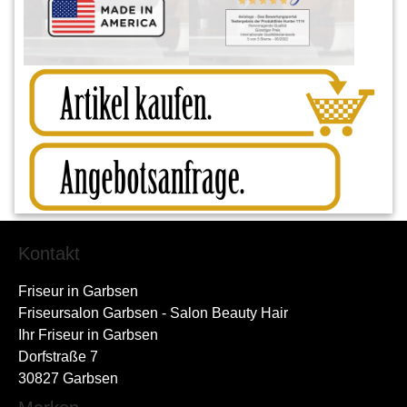
Kontakt
Friseur in Garbsen
Friseursalon Garbsen - Salon Beauty Hair
Ihr Friseur in Garbsen
Dorfstraße 7
30827 Garbsen