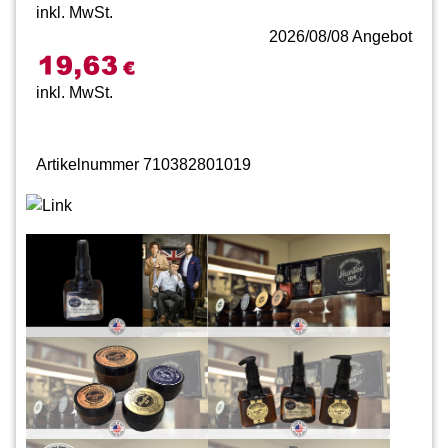
inkl. MwSt.
2026/08/08 Angebot
inkl. MwSt.
Artikelnummer 710382801019