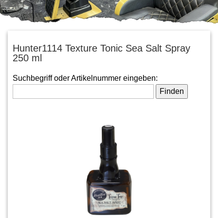
Hunter1114 Texture Tonic Sea Salt Spray
250 ml
Suchbegriff oder Artikelnummer eingeben: