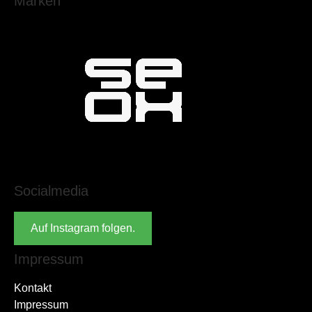
Marken
Socialmedia
Auf Instagram folgen.
Impressum
Kontakt
Impressum