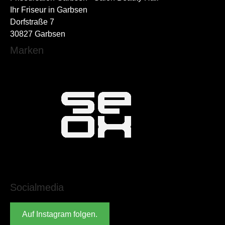
Ihr Friseur in Garbsen
Dorfstraße 7
30827 Garbsen
Marken
Socialmedia
Auf Instagram folgen.