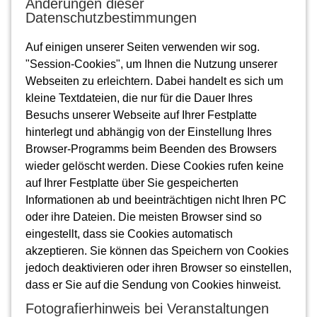
Änderungen dieser
Datenschutzbestimmungen
Auf einigen unserer Seiten verwenden wir sog.
"Session-Cookies", um Ihnen die Nutzung unserer
Webseiten zu erleichtern. Dabei handelt es sich um
kleine Textdateien, die nur für die Dauer Ihres
Besuchs unserer Webseite auf Ihrer Festplatte
hinterlegt und abhängig von der Einstellung Ihres
Browser-Programms beim Beenden des Browsers
wieder gelöscht werden. Diese Cookies rufen keine
auf Ihrer Festplatte über Sie gespeicherten
Informationen ab und beeinträchtigen nicht Ihren PC
oder ihre Dateien. Die meisten Browser sind so
eingestellt, dass sie Cookies automatisch
akzeptieren. Sie können das Speichern von Cookies
jedoch deaktivieren oder ihren Browser so einstellen,
dass er Sie auf die Sendung von Cookies hinweist.
Fotografierhinweis bei Veranstaltungen