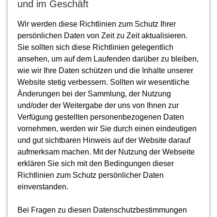
und im Geschäft
Wir werden diese Richtlinien zum Schutz Ihrer
persönlichen Daten von Zeit zu Zeit aktualisieren.
Sie sollten sich diese Richtlinien gelegentlich
ansehen, um auf dem Laufenden darüber zu bleiben,
wie wir Ihre Daten schützen und die Inhalte unserer
Website stetig verbessern. Sollten wir wesentliche
Änderungen bei der Sammlung, der Nutzung
und/oder der Weitergabe der uns von Ihnen zur
Verfügung gestellten personenbezogenen Daten
vornehmen, werden wir Sie durch einen eindeutigen
und gut sichtbaren Hinweis auf der Website darauf
aufmerksam machen. Mit der Nutzung der Webseite
erklären Sie sich mit den Bedingungen dieser
Richtlinien zum Schutz persönlicher Daten
einverstanden.
Bei Fragen zu diesen Datenschutzbestimmungen