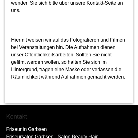
wenden Sie sich bitte über unsere Kontakt-Seite an
uns.
Hiermit weisen wir auf das Fotografieren und Filmen
bei Veranstaltungen hin. Die Aufnahmen dienen
unser Öffentlichkeitsarbeiten. Sollten Sie nicht
gefilmt werden wollen, so halten Sie sich im
Hintergrund, tragen eine Maske oder verlassen die
Räumlichkeit während Aufnahmen gemacht werden.
Kontakt
Friseur in Garbsen
Friseursalon Garbsen - Salon Beauty Hair