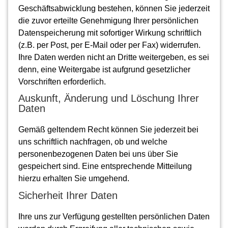
Geschäftsabwicklung bestehen, können Sie jederzeit
die zuvor erteilte Genehmigung Ihrer persönlichen
Datenspeicherung mit sofortiger Wirkung schriftlich
(z.B. per Post, per E-Mail oder per Fax) widerrufen.
Ihre Daten werden nicht an Dritte weitergeben, es sei
denn, eine Weitergabe ist aufgrund gesetzlicher
Vorschriften erforderlich.
Auskunft, Änderung und Löschung Ihrer
Daten
Gemäß geltendem Recht können Sie jederzeit bei
uns schriftlich nachfragen, ob und welche
personenbezogenen Daten bei uns über Sie
gespeichert sind. Eine entsprechende Mitteilung
hierzu erhalten Sie umgehend.
Sicherheit Ihrer Daten
Ihre uns zur Verfügung gestellten persönlichen Daten