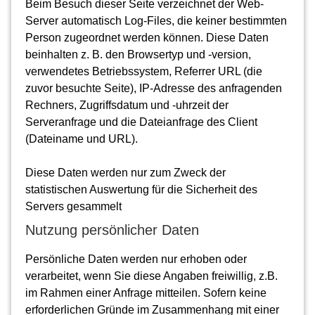
Beim Besuch dieser Seite verzeichnet der Web-
Server automatisch Log-Files, die keiner bestimmten
Person zugeordnet werden können. Diese Daten
beinhalten z. B. den Browsertyp und -version,
verwendetes Betriebssystem, Referrer URL (die
zuvor besuchte Seite), IP-Adresse des anfragenden
Rechners, Zugriffsdatum und -uhrzeit der
Serveranfrage und die Dateianfrage des Client
(Dateiname und URL).
Diese Daten werden nur zum Zweck der
statistischen Auswertung für die Sicherheit des
Servers gesammelt
Nutzung persönlicher Daten
Persönliche Daten werden nur erhoben oder
verarbeitet, wenn Sie diese Angaben freiwillig, z.B.
im Rahmen einer Anfrage mitteilen. Sofern keine
erforderlichen Gründe im Zusammenhang mit einer