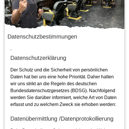
Datenschutzbestimmungen
.
Datenschutzerklärung
Der Schutz und die Sicherheit von persönlichen
Daten hat bei uns eine hohe Priorität. Daher halten
wir uns strikt an die Regeln des deutschen
Bundesdatenschutzgesetzes (BDSG). Nachfolgend
werden Sie darüber informiert, welche Art von Daten
erfasst und zu welchem Zweck sie erhoben werden:
Datenübermittlung /Datenprotokollierung