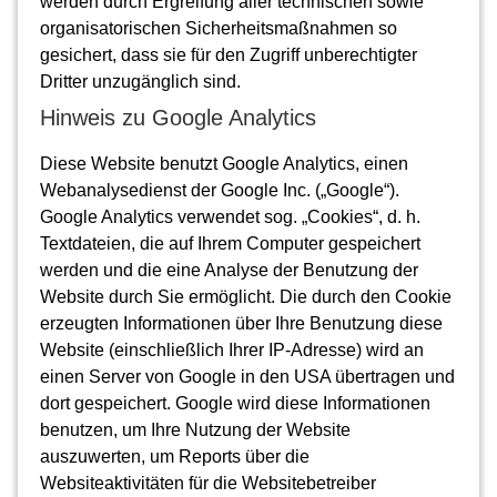
werden durch Ergreifung aller technischen sowie
organisatorischen Sicherheitsmaßnahmen so
gesichert, dass sie für den Zugriff unberechtigter
Dritter unzugänglich sind.
Hinweis zu Google Analytics
Diese Website benutzt Google Analytics, einen
Webanalysedienst der Google Inc. („Google“).
Google Analytics verwendet sog. „Cookies“, d. h.
Textdateien, die auf Ihrem Computer gespeichert
werden und die eine Analyse der Benutzung der
Website durch Sie ermöglicht. Die durch den Cookie
erzeugten Informationen über Ihre Benutzung diese
Website (einschließlich Ihrer IP-Adresse) wird an
einen Server von Google in den USA übertragen und
dort gespeichert. Google wird diese Informationen
benutzen, um Ihre Nutzung der Website
auszuwerten, um Reports über die
Websiteaktivitäten für die Websitebetreiber