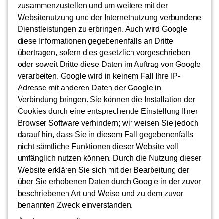
zusammenzustellen und um weitere mit der
Websitenutzung und der Internetnutzung verbundene
Dienstleistungen zu erbringen. Auch wird Google
diese Informationen gegebenenfalls an Dritte
übertragen, sofern dies gesetzlich vorgeschrieben
oder soweit Dritte diese Daten im Auftrag von Google
verarbeiten. Google wird in keinem Fall Ihre IP-
Adresse mit anderen Daten der Google in
Verbindung bringen. Sie können die Installation der
Cookies durch eine entsprechende Einstellung Ihrer
Browser Software verhindern; wir weisen Sie jedoch
darauf hin, dass Sie in diesem Fall gegebenenfalls
nicht sämtliche Funktionen dieser Website voll
umfänglich nutzen können. Durch die Nutzung dieser
Website erklären Sie sich mit der Bearbeitung der
über Sie erhobenen Daten durch Google in der zuvor
beschriebenen Art und Weise und zu dem zuvor
benannten Zweck einverstanden.